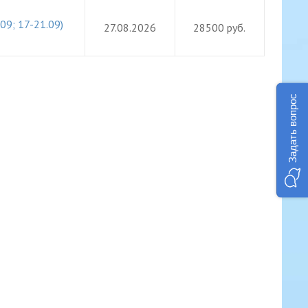
09; 17-21.09)
27.08.2026
28500 руб.
Задать вопрос