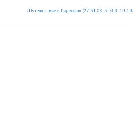
«Путешествие в Карелию» (27-31.08; 3-7.09; 10-14.