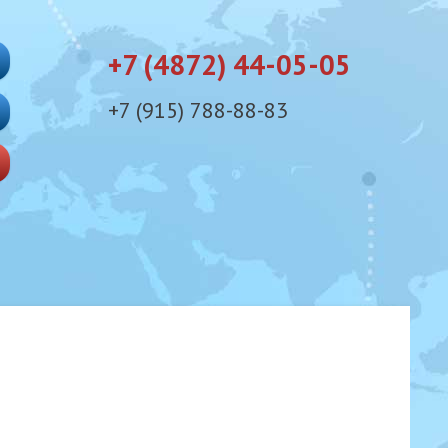
+7 (4872) 44-05-05
+7 (915) 788-88-83