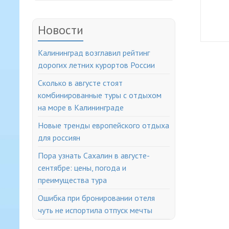
Новости
Калининград возглавил рейтинг
дорогих летних курортов России
Сколько в августе стоят
комбинированные туры с отдыхом
на море в Калининграде
Новые тренды европейского отдыха
для россиян
Пора узнать Сахалин в августе-
сентябре: цены, погода и
преимущества тура
Ошибка при бронировании отеля
чуть не испортила отпуск мечты