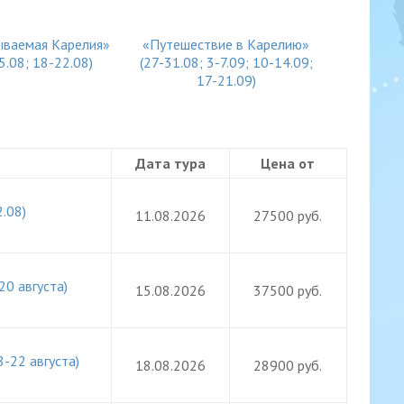
ваемая Карелия»
«Путешествие в Карелию»
5.08; 18-22.08)
(27-31.08; 3-7.09; 10-14.09;
17-21.09)
Дата тура
Цена от
.08)
11.08.2026
27500 руб.
20 августа)
15.08.2026
37500 руб.
-22 августа)
18.08.2026
28900 руб.