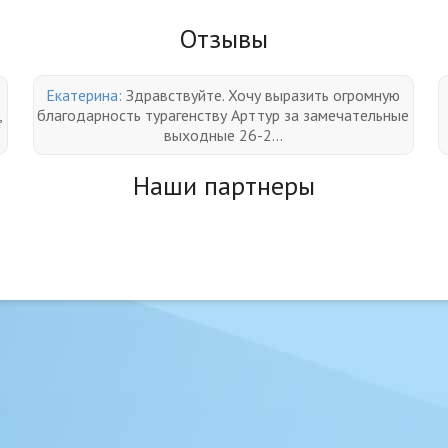
Отзывы
Екатерина:
Здравствуйте. Хочу выразить огромную
,
благодарность турагенству Арттур за замечательные
выходные 26-2...
Наши партнеры