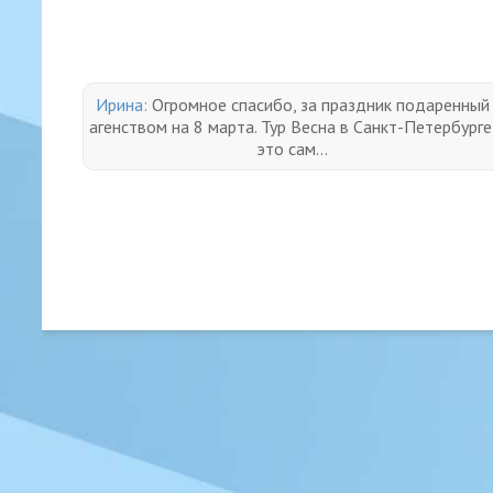
Ирина:
Огромное спасибо, за праздник подаренный
агенством на 8 марта. Тур Весна в Санкт-Петербурге
это сам...