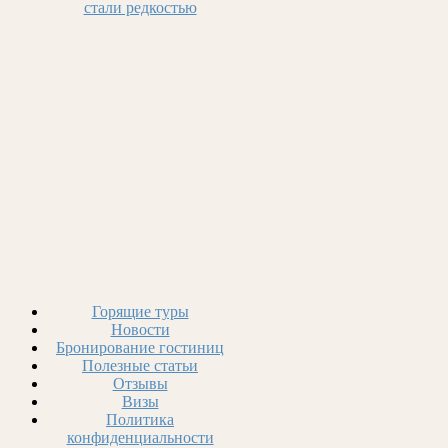
стали редкостью
Горящие туры
Новости
Бронирование гостиниц
Полезные статьи
Отзывы
Визы
Политика
конфиденциальности