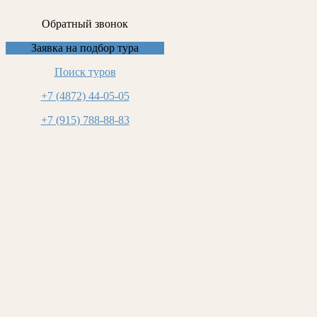
Обратный звонок
Заявка на подбор тура
Поиск туров
+7 (4872) 44-05-05
+7 (915) 788-88-83