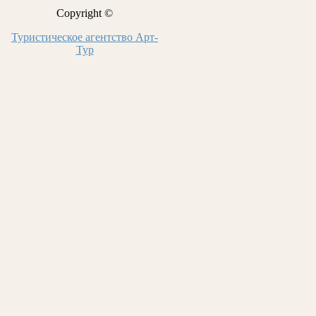
Copyright ©
Туристическое агентство Арт-
Тур