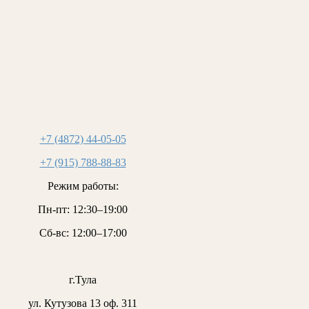
+7 (4872) 44-05-05
+7 (915) 788-88-83
Режим работы:
Пн-пт:
12:30–19:00
Сб-вс:
12:00–17:00
г.Тула
ул. Кутузова 13 оф. 311