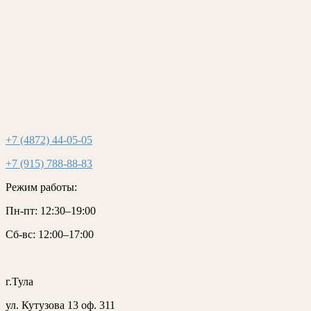
+7 (4872) 44-05-05
+7 (915) 788-88-83
Режим работы:
Пн-пт:
12:30–19:00
Сб-вс:
12:00–17:00
г.Тула
ул. Кутузова 13 оф. 311