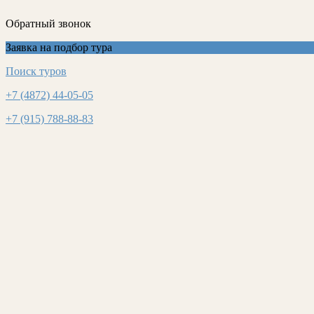
Обратный звонок
Заявка на подбор тура
Поиск туров
+7 (4872) 44-05-05
+7 (915) 788-88-83