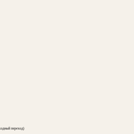
ходный переход)