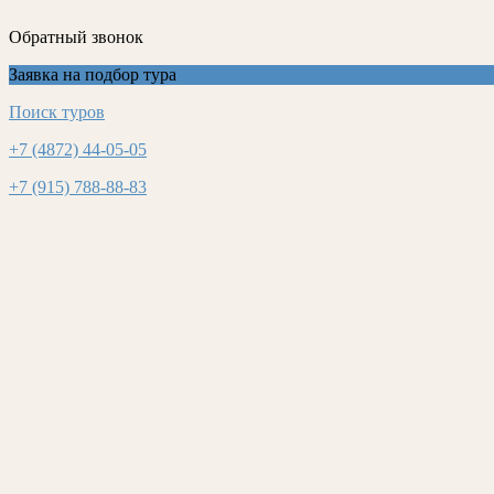
Обратный звонок
Заявка на подбор тура
Поиск туров
+7 (4872) 44-05-05
+7 (915) 788-88-83