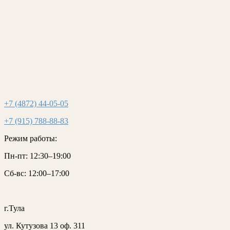
+7 (4872) 44-05-05
+7 (915) 788-88-83
Режим работы:
Пн-пт:
12:30–19:00
Сб-вс:
12:00–17:00
г.Тула
ул. Кутузова 13 оф. 311