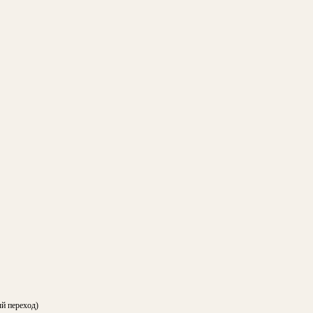
ый переход)