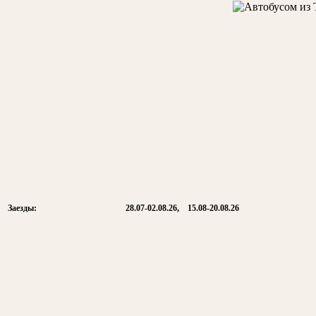
Заезды:
28.07-02.08.26, 15.08-20.08.26